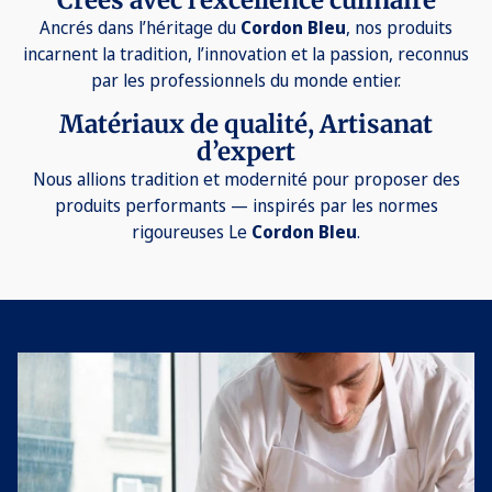
Créés avec l’excellence culinaire
Ancrés dans l’héritage du
Cordon Bleu
, nos produits
incarnent la tradition, l’innovation et la passion, reconnus
par les professionnels du monde entier.
Matériaux de qualité, Artisanat
d’expert
Nous allions tradition et modernité pour proposer des
produits performants — inspirés par les normes
rigoureuses Le
Cordon Bleu
.