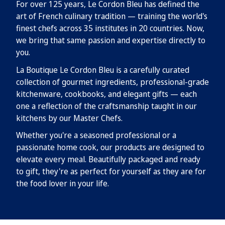
For over 125 years, Le Cordon Bleu has defined the
art of French culinary tradition — training the world's
finest chefs across 35 institutes in 20 countries. Now,
we bring that same passion and expertise directly to
you.
La Boutique Le Cordon Bleu is a carefully curated
collection of gourmet ingredients, professional-grade
kitchenware, cookbooks, and elegant gifts — each
one a reflection of the craftsmanship taught in our
kitchens by our Master Chefs.
Whether you're a seasoned professional or a
passionate home cook, our products are designed to
elevate every meal. Beautifully packaged and ready
to gift, they're as perfect for yourself as they are for
the food lover in your life.