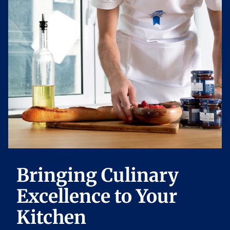
Bringing Culinary
Excellence to Your
Kitchen